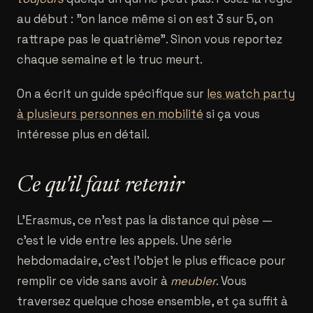
au début : "on lance même si on est 3 sur 5, on
rattrape pas le quatrième". Sinon vous reportez
chaque semaine et le truc meurt.
On a écrit un guide spécifique sur
les watch party
à plusieurs personnes en mobilité
si ça vous
intéresse plus en détail.
Ce qu'il faut retenir
L'Erasmus, ce n'est pas la distance qui pèse —
c'est le vide entre les appels. Une série
hebdomadaire, c'est l'objet le plus efficace pour
remplir ce vide sans avoir à
meubler
. Vous
traversez quelque chose ensemble, et ça suffit à