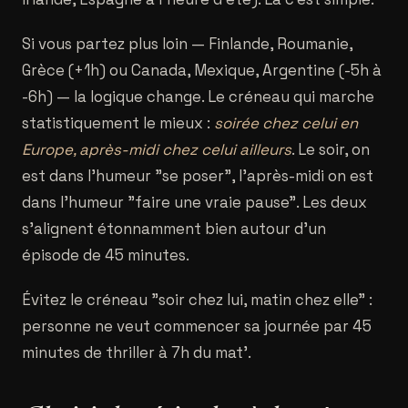
Si vous partez plus loin — Finlande, Roumanie,
Grèce (+1h) ou Canada, Mexique, Argentine (-5h à
-6h) — la logique change. Le créneau qui marche
statistiquement le mieux :
soirée chez celui en
Europe, après-midi chez celui ailleurs
. Le soir, on
est dans l'humeur "se poser", l'après-midi on est
dans l'humeur "faire une vraie pause". Les deux
s'alignent étonnamment bien autour d'un
épisode de 45 minutes.
Évitez le créneau "soir chez lui, matin chez elle" :
personne ne veut commencer sa journée par 45
minutes de thriller à 7h du mat'.