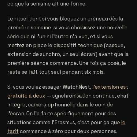
ce que la semaine ait une forme.
Le rituel tient si vous bloquez un créneau dès la
première semaine, si vous choisissez une nouvelle
série que ni l'un ni l'autre n'a vue, et si vous
mettez en place le dispositif technique (casque,
extension de synchro, un seul écran) avant que la
première séance commence. Une fois ça posé, le
reste se fait tout seul pendant six mois.
Si vous voulez essayer WatchNest,
l'extension est
gratuite à deux
— synchronisation continue, chat
intégré, caméra optionnelle dans le coin de
l'écran. On l'a faite spécifiquement pour des
situations comme l'Erasmus, c'est pour ça que
le
tarif
commence à zéro pour deux personnes.