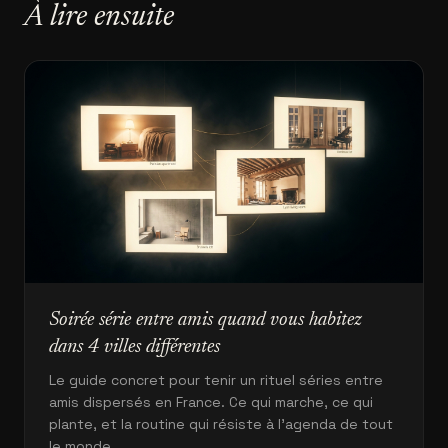
À lire ensuite
Soirée série entre amis quand vous habitez
dans 4 villes différentes
Le guide concret pour tenir un rituel séries entre
amis dispersés en France. Ce qui marche, ce qui
plante, et la routine qui résiste à l'agenda de tout
le monde.