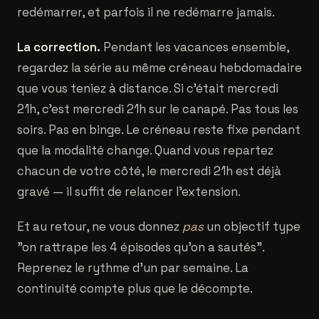
redémarrer, et parfois il ne redémarre jamais.
La correction.
Pendant les vacances ensemble,
regardez la série au même créneau hebdomadaire
que vous teniez à distance. Si c'était mercredi
21h, c'est mercredi 21h sur le canapé. Pas tous les
soirs. Pas en binge. Le créneau reste fixe pendant
que la modalité change. Quand vous repartez
chacun de votre côté, le mercredi 21h est déjà
gravé — il suffit de relancer l'extension.
Et au retour, ne vous donnez
pas
un objectif type
"on rattrape les 4 épisodes qu'on a sautés".
Reprenez le rythme d'un par semaine. La
continuité compte plus que le décompte.