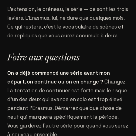
L'extension, le créneau, la série — ce sont les trois
leviers. L'Erasmus, lui, ne dure que quelques mois.
Ce qui restera, c'est le vocabulaire de scènes et
de répliques que vous aurez accumulé à deux.
Foire aux questions
On a déjà commencé une série avant mon
départ, on continue ou on en change ?
Changez.
La tentation de continuer est forte mais le risque
d'un des deux qui avance en solo est trop élevé
pendant l'Erasmus. Démarrez quelque chose de
neuf qui marquera spécifiquement la période.
Vous garderez l'autre série pour quand vous serez
à nouveau ensemble.