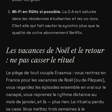
Wi-Fi en 5GHz si possible.
La 2.4 est saturée
dans les résidences étudiantes et les co-locs.
C'est elle qui fait sauter la synchro plus que la
qualité de votre abonnement Netflix.
Les vacances de Noël et le retour
: ne pas casser le rituel
Le piège de tout couple Erasmus : vous rentrez en
France pour les vacances de Noël (ou de Pâques),
vous regardez les épisodes ensemble en vrai sur le
canapé, vous reprenez le rythme distance au
mois de janvier, et là — plus rien. Le rituel a perdu
sa case. Vous mettez trois semaines à le