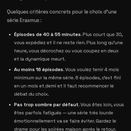
Quelques critères concrets pour le choix d'une
série Erasmus :
Épisodes de 40 à 55 minutes
. Plus court que 30,
vous expédiez et il ne reste rien. Plus long qu'une
heure, vous décrochez ou vous coupez en deux
et la dynamique meurt.
Au moins 16 épisodes
. Vous voulez tenir 4 mois
minimum sur la même série. 6 épisodes, c'est fini
en un mois et demi et il faut recommencer le
débat du choix.
Pas trop sombre par défaut
. Vous êtes loin, vous
êtes parfois fatigués — une série très lourde
émotionnellement va se faire éviter. Gardez le
drame pour les soirées maison après le retour.