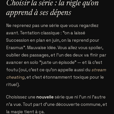
Choisir la série : la règle qu'on
apprend à ses dépens
Ne reprenez pas une série que vous regardiez
avant. Tentation classique : "on a laissé
Succession en plan en juin, on la reprend pour
Erasmus". Mauvaise idée. Vous allez vous spoiler,
oublier des passages, et l'un des deux va finir par
avancer en solo "juste un épisode" — et là c'est
foutu (oui, c'est ce qu'on appelle aussi du
stream
cheating
, et c'est étonnamment toxique pour le
rituel).
Choisissez une
nouvelle
série que ni l'un ni l'autre
n'a vue. Tout part d'une découverte commune, et
la magie tient à ça.