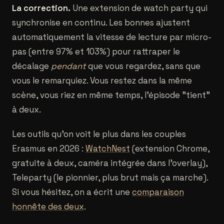
La correction.
Une extension de watch party qui
synchronise en continu. Les bonnes ajustent
automatiquement la vitesse de lecture par micro-
pas (entre 97% et 103%) pour rattraper le
décalage
pendant
que vous regardez, sans que
vous le remarquiez. Vous restez dans la même
scène, vous riez en même temps, l'épisode "tient"
à deux.
Les outils qu'on voit le plus dans les couples
Erasmus en 2026 :
WatchNest
(extension Chrome,
gratuite à deux, caméra intégrée dans l'overlay),
Teleparty (le pionnier, plus brut mais ça marche).
Si vous hésitez, on a écrit une
comparaison
honnête des deux
.