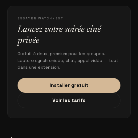
ESSAYER WATCHNEST
Lancez votre soirée ciné
privée
Gratuit à deux, premium pour les groupes.
Lecture synchronisée, chat, appel vidéo — tout
dans une extension.
Installer gratuit
Voir les tarifs