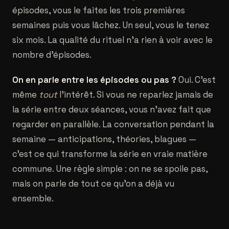
épisodes, vous le faites les trois premières
semaines puis vous lâchez. Un seul, vous le tenez
six mois. La qualité du rituel n'a rien à voir avec le
nombre d'épisodes.
On en parle entre les épisodes ou pas ?
Oui. C'est
même
tout
l'intérêt. Si vous ne reparlez jamais de
la série entre deux séances, vous n'avez fait que
regarder en parallèle. La conversation pendant la
semaine — anticipations, théories, blagues —
c'est ce qui transforme la série en vraie matière
commune. Une règle simple : on ne se spoile pas,
mais on parle de tout ce qu'on a déjà vu
ensemble.