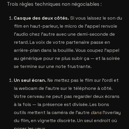
Trois règles techniques non négociables :
Casque des deux côtés.
Si vous laissez le son du
film en haut-parleur, le micro de l'appel renvoie
l'audio chez l'autre avec une demi-seconde de
retard. La voix de votre partenaire passe en
arrière-plan dans la bouillie. Vous coupez l'appel
au générique pour ne plus subir ça — et la soirée
se termine sur une note frustrante.
Un seul écran.
Ne mettez pas le film sur l'ordi et
la webcam de l'autre sur le téléphone à côté.
Votre cerveau ne peut pas regarder deux écrans
à la fois — la présence est divisée. Les bons
outils mettent la caméra de l'autre
dans
l'overlay
du film, en vignette discrète. Un seul endroit où
poser les yeux.