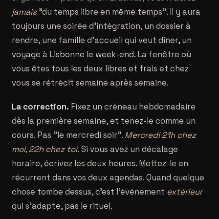
jamais
"du temps libre en même temps". Il y aura
toujours une soirée d'intégration, un dossier à
rendre, une famille d'accueil qui veut dîner, un
voyage à Lisbonne le week-end. La fenêtre où
vous êtes tous les deux libres et frais et chez
vous se rétrécit semaine après semaine.
La correction.
Fixez un créneau hebdomadaire
dès la première semaine, et tenez-le comme un
cours. Pas "le mercredi soir".
Mercredi 21h chez
moi, 22h chez toi.
Si vous avez un décalage
horaire, écrivez les deux heures. Mettez-le en
récurrent dans vos deux agendas. Quand quelque
chose tombe dessus, c'est l'événement
extérieur
qui s'adapte, pas le rituel.