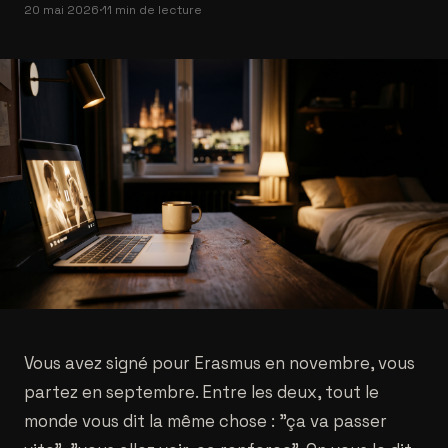
20 mai 2026
·
11 min de lecture
Vous avez signé pour Erasmus en novembre, vous
partez en septembre. Entre les deux, tout le
monde vous dit la même chose : "ça va passer