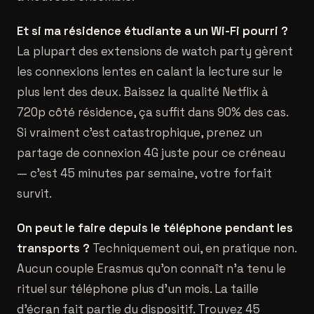
Et si ma résidence étudiante a un Wi-Fi pourri ?
La plupart des extensions de watch party gèrent
les connexions lentes en calant la lecture sur le
plus lent des deux. Baissez la qualité Netflix à
720p côté résidence, ça suffit dans 90% des cas.
Si vraiment c'est catastrophique, prenez un
partage de connexion 4G juste pour ce créneau
— c'est 45 minutes par semaine, votre forfait
survit.
On peut le faire depuis le téléphone pendant les
transports ?
Techniquement oui, en pratique non.
Aucun couple Erasmus qu'on connaît n'a tenu le
rituel sur téléphone plus d'un mois. La taille
d'écran fait partie du dispositif. Trouvez 45