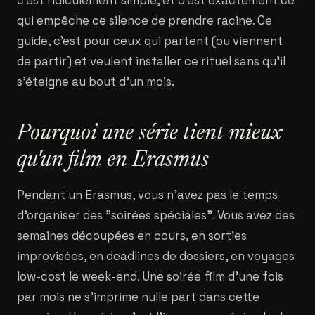
c'est ridiculement simple, et c'est exactement ce
qui empêche ce silence de prendre racine. Ce
guide, c'est pour ceux qui partent (ou viennent
de partir) et veulent installer ce rituel sans qu'il
s'éteigne au bout d'un mois.
Pourquoi une série tient mieux
qu'un film en Erasmus
Pendant un Erasmus, vous n'avez pas le temps
d'organiser des "soirées spéciales". Vous avez des
semaines découpées en cours, en sorties
improvisées, en deadlines de dossiers, en voyages
low-cost le week-end. Une soirée film d'une fois
par mois ne s'imprime nulle part dans cette