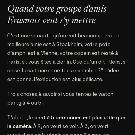
Quand votre groupe d'amis
Erasmus veut s'y mettre
C'est une variante qu'on voit beaucoup : votre
meilleure amie est à Stockholm, votre pote
d'amphi est à Vienne, votre copain est resté à
Paris, et vous êtes à Berlin. Quelqu'un dit "tiens, si
on se faisait une série tous ensemble ?". L'idée
est bonne. L'exécution est plus délicate.
Trois choses à savoir si vous tentez le watch
party à 4 ou 5 :
D'abord, le
chat à 5 personnes est plus utile que
la caméra
. À 2, on veut se voir. À 5, on veut