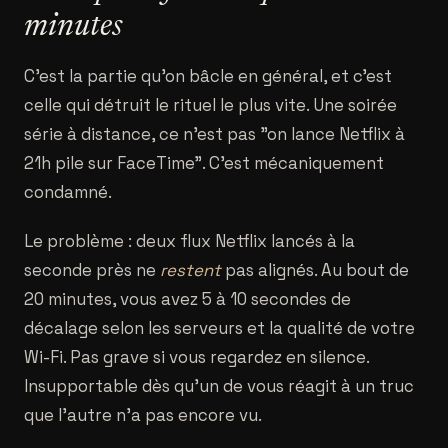
minutes
C'est la partie qu'on bâcle en général, et c'est
celle qui détruit le rituel le plus vite. Une soirée
série à distance, ce n'est pas "on lance Netflix à
21h pile sur FaceTime". C'est mécaniquement
condamné.
Le problème : deux flux Netflix lancés à la
seconde près ne
restent
pas alignés. Au bout de
20 minutes, vous avez 5 à 10 secondes de
décalage selon les serveurs et la qualité de votre
Wi-Fi. Pas grave si vous regardez en silence.
Insupportable dès qu'un de vous réagit à un truc
que l'autre n'a pas encore vu.