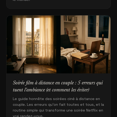
Soirée film à distance en couple : 5 erreurs qui
tuent l'ambiance (et comment les éviter)
Le guide honnête des soirées ciné à distance en
couple. Les erreurs qu'on fait toutes et tous, et la
routine simple qui transforme une soirée Netflix en
vrai rendez-vous.