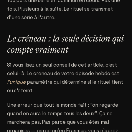
toujours une série en commun en cours. Pas une
fois. Plusieurs à la suite. Le rituel se transmet
d'une série à l'autre.
Le créneau : la seule décision qui
compte vraiment
Si vous lisez un seul conseil de cet article, c'est
celui-là. Le créneau de votre épisode hebdo est
l'unique
paramètre qui détermine si le rituel tient
ou s'éteint.
Une erreur que tout le monde fait : "on regarde
quand on aura le temps tous les deux". Ça ne
marchera pas. Pas parce que vous êtes mal
organisés — parce qu'en Erasmus, vous n'aurez