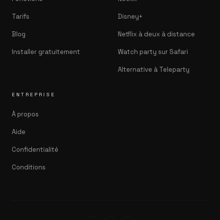
Tarifs
Disney+
Blog
Netflix à deux à distance
Installer gratuitement
Watch party sur Safari
Alternative à Teleparty
ENTREPRISE
À propos
Aide
Confidentialité
Conditions