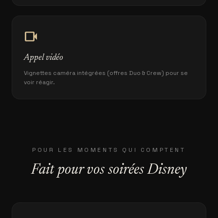
videocam
Appel vidéo
Vignettes caméra intégrées (offres Duo & Crew) pour se
voir réagir.
POUR LES MOMENTS QUI COMPTENT
Fait pour vos soirées Disney