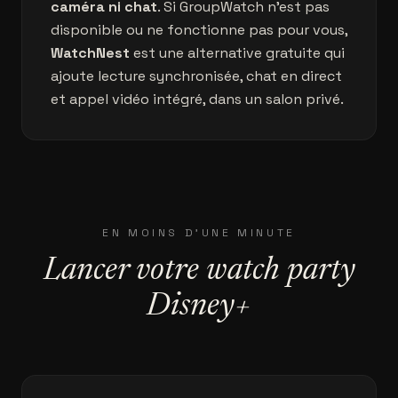
caméra ni chat
. Si GroupWatch n'est pas
disponible ou ne fonctionne pas pour vous,
WatchNest
est une alternative gratuite qui
ajoute lecture synchronisée, chat en direct
et appel vidéo intégré, dans un salon privé.
EN MOINS D'UNE MINUTE
Lancer votre watch party
Disney+