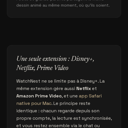
dessin animé au même moment, où qu'ils soient.
Une seule extension : Disney+,
Netflix, Prime Video
WatchNest ne se limite pas à Disney+. La
même extension gère aussi
Netflix
et
Amazon Prime Video
, et une
app Safari
native pour Mac
. Le principe reste
identique : chacun regarde depuis son
propre compte, la lecture est synchronisée,
et vous restez ensemble via le chat ou