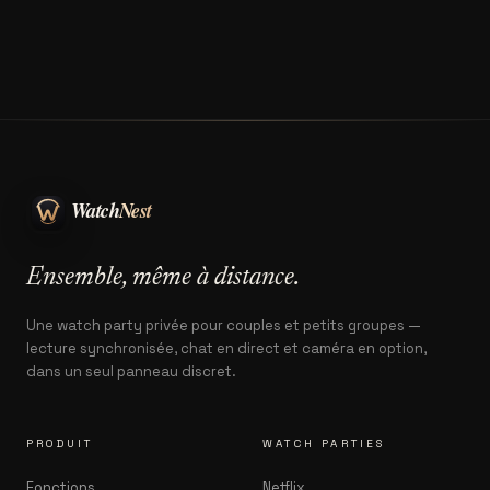
Ensemble, même à distance.
Une watch party privée pour couples et petits groupes —
lecture synchronisée, chat en direct et caméra en option,
dans un seul panneau discret.
PRODUIT
WATCH PARTIES
Fonctions
Netflix